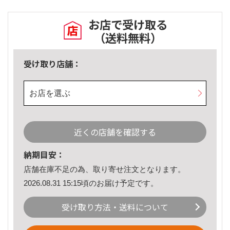
お店で受け取る
（送料無料）
受け取り店舗：
お店を選ぶ
近くの店舗を確認する
納期目安：
店舗在庫不足の為、取り寄せ注文となります。
2026.08.31 15:15頃のお届け予定です。
受け取り方法・送料について