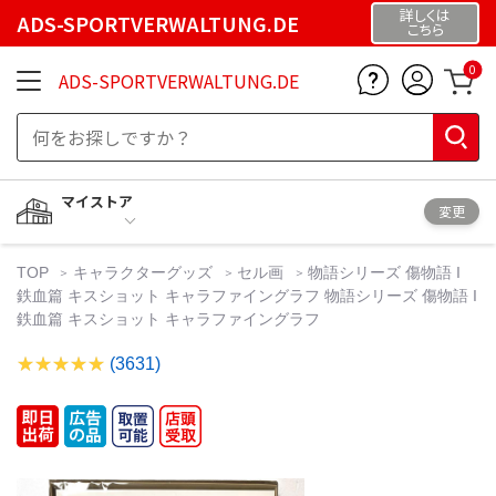
詳しくは
ADS-SPORTVERWALTUNG.DE
こちら
0
ADS-SPORTVERWALTUNG.DE
マイストア
変更
TOP
キャラクターグッズ
セル画
物語シリーズ 傷物語 I
鉄血篇 キスショット キャラファイングラフ 物語シリーズ 傷物語 I
鉄血篇 キスショット キャラファイングラフ
(3631)