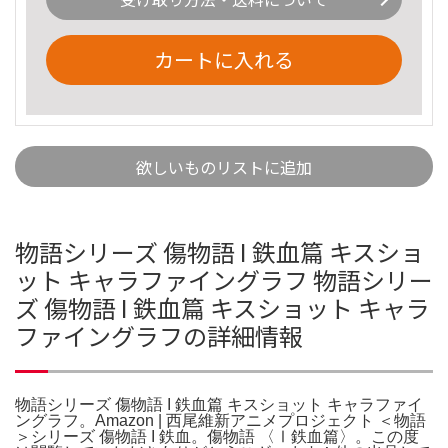
カートに入れる
欲しいものリストに追加
物語シリーズ 傷物語 I 鉄血篇 キスショ
ット キャラファイングラフ 物語シリー
ズ 傷物語 I 鉄血篇 キスショット キャラ
ファイングラフの詳細情報
物語シリーズ 傷物語 I 鉄血篇 キスショット キャラファイ
ングラフ。Amazon | 西尾維新アニメプロジェクト ＜物語
＞シリーズ 傷物語 I 鉄血。傷物語 〈Ⅰ鉄血篇〉。この度