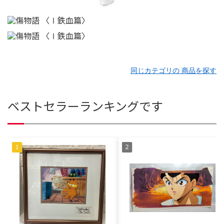
同じカテゴリの 商品を探す
ベストセラーランキングです