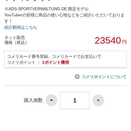
※ADS-SPORTVERWALTUNG.DE 限定モデル
YouTuberの皆様に商品の使い心地などをご紹介いただいておりま
す！
紹介動画はこちら
ネット販売
23540
円
価格（税込）
コメリカード番号登録、コメリカードでお支払いで
コメリポイント ：
1ポイント獲得
コメリポイントについて
購入個数