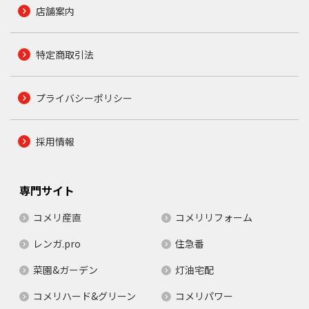
店舗案内
特定商取引法
プライバシーポリシー
採用情報
専門サイト
コメリ産直
コメリリフォーム
レンガ.pro
住急番
菜園&ガーデン
灯油宅配
コメリハード&グリーン
コメリパワー