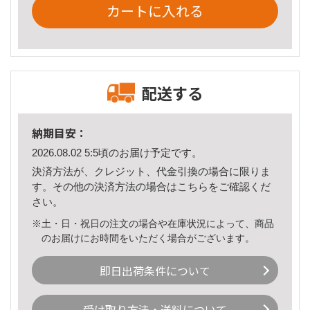
カートに入れる
配送する
納期目安：
2026.08.02 5:5頃のお届け予定です。
決済方法が、クレジット、代金引換の場合に限りま
す。その他の決済方法の場合は
こちら
をご確認くだ
さい。
※土・日・祝日の注文の場合や在庫状況によって、商品
のお届けにお時間をいただく場合がございます。
即日出荷条件について
受け取り方法・送料について