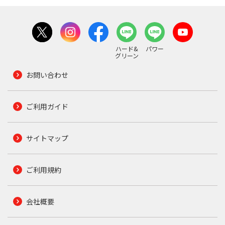
ハード&
パワー
グリーン
お問い合わせ
ご利用ガイド
サイトマップ
ご利用規約
会社概要