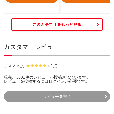
このカテゴリをもっと見る
カスタマーレビュー
オススメ度
4.1点
現在、3631件のレビューが投稿されています。
レビューを投稿するには
ログイン
が必要です。
レビューを書く