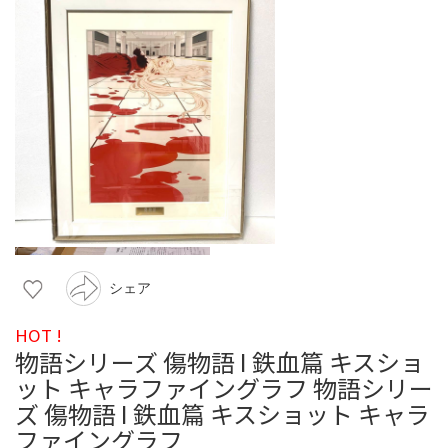
シェア
HOT !
物語シリーズ 傷物語 I 鉄血篇 キスショ
ット キャラファイングラフ 物語シリー
ズ 傷物語 I 鉄血篇 キスショット キャラ
ファイングラフ