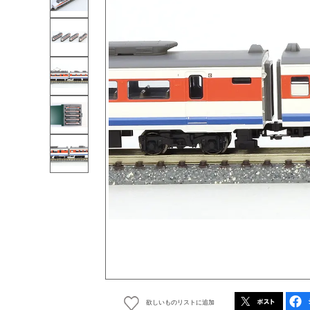
欲しいものリストに追加