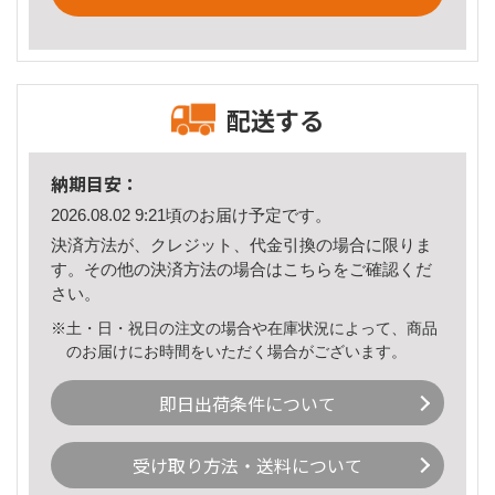
配送する
納期目安：
2026.08.02 9:21頃のお届け予定です。
決済方法が、クレジット、代金引換の場合に限りま
す。その他の決済方法の場合は
こちら
をご確認くだ
さい。
※土・日・祝日の注文の場合や在庫状況によって、商品
のお届けにお時間をいただく場合がございます。
即日出荷条件について
受け取り方法・送料について