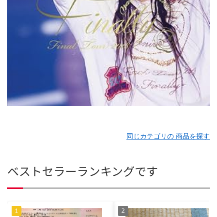
同じカテゴリの 商品を探す
ベストセラーランキングです