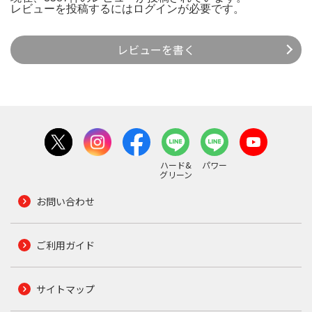
レビューを投稿するには
ログイン
が必要です。
レビューを書く
ハード&
パワー
グリーン
お問い合わせ
ご利用ガイド
サイトマップ