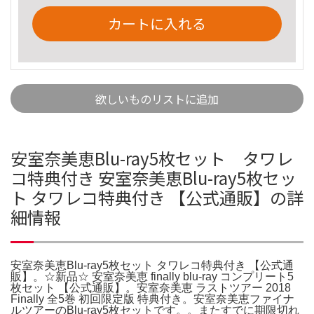
カートに入れる
欲しいものリストに追加
安室奈美恵Blu-ray5枚セット タワレ
コ特典付き 安室奈美恵Blu-ray5枚セッ
ト タワレコ特典付き 【公式通販】の詳
細情報
安室奈美恵Blu-ray5枚セット タワレコ特典付き 【公式通
販】。☆新品☆ 安室奈美恵 finally blu-ray コンプリート5
枚セット 【公式通販】。安室奈美恵 ラストツアー 2018
Finally 全5巻 初回限定版 特典付き。安室奈美恵ファイナ
ルツアーのBlu-ray5枚セットです。。またすでに期限切れ