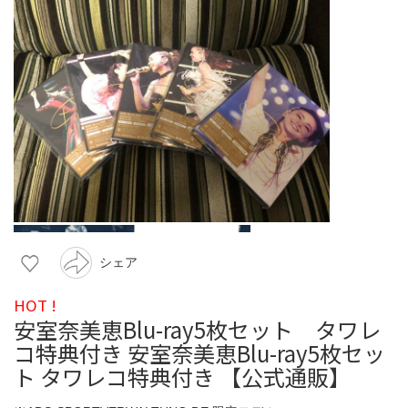
シェア
HOT !
安室奈美恵Blu-ray5枚セット タワレ
コ特典付き 安室奈美恵Blu-ray5枚セッ
ト タワレコ特典付き 【公式通販】