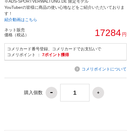
※ADS-SPORTVERWALTUNG.DE 限定モデル
YouTuberの皆様に商品の使い心地などをご紹介いただいておりま
す！
紹介動画はこちら
ネット販売
17284
円
価格（税込）
コメリカード番号登録、コメリカードでお支払いで
コメリポイント ：
7ポイント獲得
コメリポイントについて
購入個数