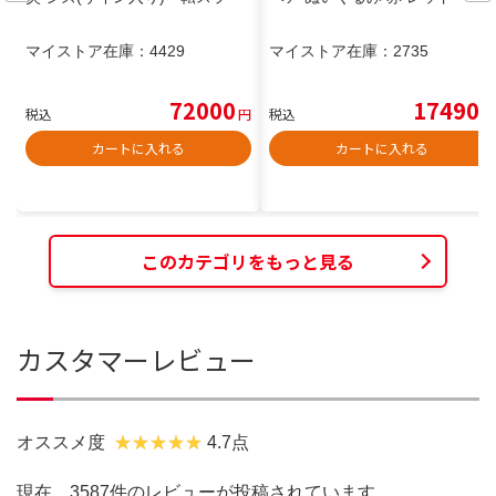
マイストア在庫：
4429
マイストア在庫：
2735
72000
17490
税込
円
税込
円
カートに入れる
カートに入れる
このカテゴリをもっと見る
カスタマーレビュー
オススメ度
4.7点
現在、3587件のレビューが投稿されています。