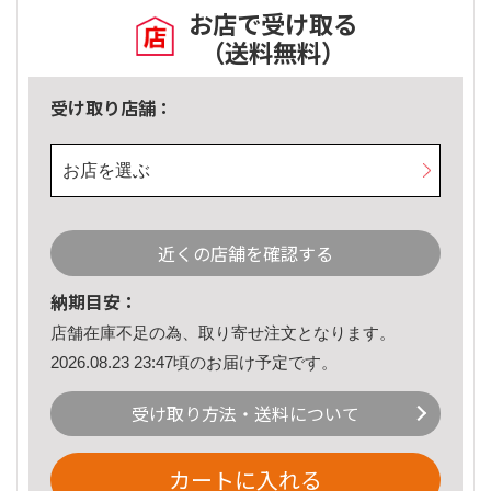
お店で受け取る
（送料無料）
受け取り店舗：
お店を選ぶ
近くの店舗を確認する
納期目安：
店舗在庫不足の為、取り寄せ注文となります。
2026.08.23 23:47頃のお届け予定です。
受け取り方法・送料について
カートに入れる