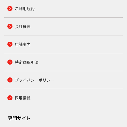
ご利用規約
会社概要
店舗案内
特定商取引法
プライバシーポリシー
採用情報
専門サイト