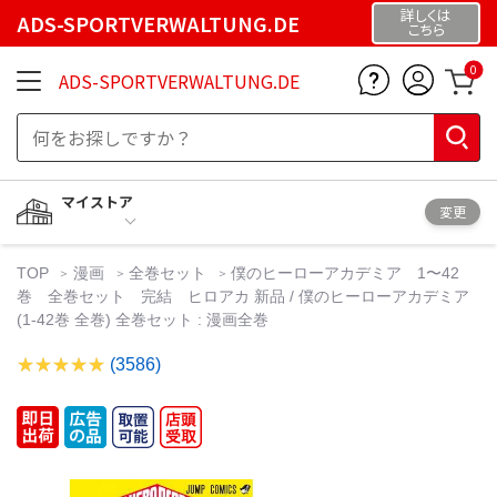
詳しくは
ADS-SPORTVERWALTUNG.DE
こちら
0
ADS-SPORTVERWALTUNG.DE
マイストア
変更
TOP
漫画
全巻セット
僕のヒーローアカデミア 1〜42
巻 全巻セット 完結 ヒロアカ 新品 / 僕のヒーローアカデミア
(1-42巻 全巻) 全巻セット : 漫画全巻
(3586)