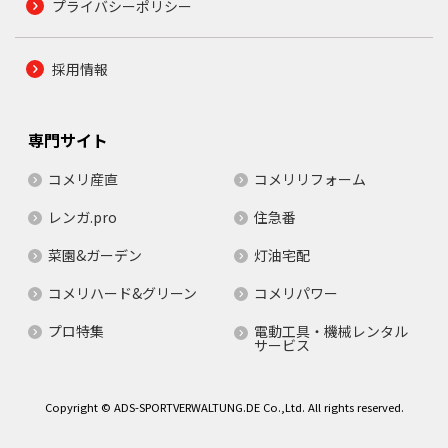
プライバシーポリシー
採用情報
専門サイト
コメリ産直
コメリリフォーム
レンガ.pro
住急番
菜園&ガーデン
灯油宅配
コメリハード&グリーン
コメリパワー
プロ特集
電動工具・機械レンタル
サービス
Copyright © ADS-SPORTVERWALTUNG.DE Co.,Ltd. All rights reserved.