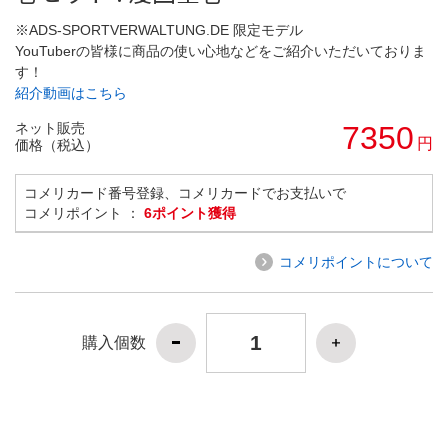
※ADS-SPORTVERWALTUNG.DE 限定モデル
YouTuberの皆様に商品の使い心地などをご紹介いただいておりま
す！
紹介動画はこちら
ネット販売
7350
円
価格（税込）
コメリカード番号登録、コメリカードでお支払いで
コメリポイント ：
6ポイント獲得
コメリポイントについて
購入個数