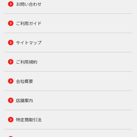
お問い合わせ
ご利用ガイド
サイトマップ
ご利用規約
会社概要
店舗案内
特定商取引法