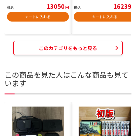
13050
16239
税込
円
税込
円
カートに入れる
カートに入れる
このカテゴリをもっと見る
この商品を見た人はこんな商品も見て
います