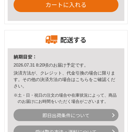
カートに入れる
配送する
納期目安：
2026.07.31 8:20頃のお届け予定です。
決済方法が、クレジット、代金引換の場合に限りま
す。その他の決済方法の場合は
こちら
をご確認くだ
さい。
※土・日・祝日の注文の場合や在庫状況によって、商品
のお届けにお時間をいただく場合がございます。
即日出荷条件について
受け取り方法・送料について