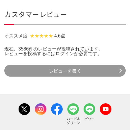
カスタマーレビュー
オススメ度
4.6点
現在、3586件のレビューが投稿されています。
レビューを投稿するには
ログイン
が必要です。
レビューを書く
ハード&
パワー
グリーン