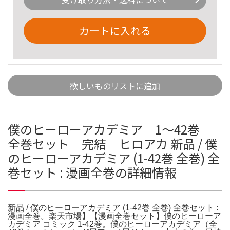
カートに入れる
欲しいものリストに追加
僕のヒーローアカデミア 1〜42巻
全巻セット 完結 ヒロアカ 新品 / 僕
のヒーローアカデミア (1-42巻 全巻) 全
巻セット : 漫画全巻の詳細情報
新品 / 僕のヒーローアカデミア (1-42巻 全巻) 全巻セット :
漫画全巻。楽天市場】【漫画全巻セット】僕のヒーローア
カデミア コミック 1-42巻。僕のヒーローアカデミア（全