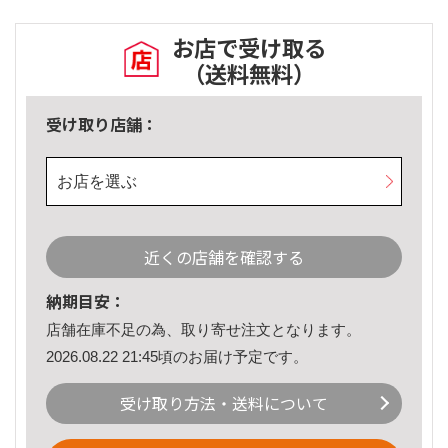
お店で受け取る
（送料無料）
受け取り店舗：
お店を選ぶ
近くの店舗を確認する
納期目安：
店舗在庫不足の為、取り寄せ注文となります。
2026.08.22 21:45頃のお届け予定です。
受け取り方法・送料について