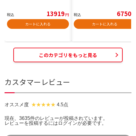
13919
6750
税込
円
税込
円
カートに入れる
カートに入れる
このカテゴリをもっと見る
カスタマーレビュー
オススメ度
4.5点
現在、3635件のレビューが投稿されています。
レビューを投稿するには
ログイン
が必要です。