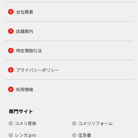
会社概要
店舗案内
特定商取引法
プライバシーポリシー
採用情報
専門サイト
コメリ産直
コメリリフォーム
レンガ.pro
住急番