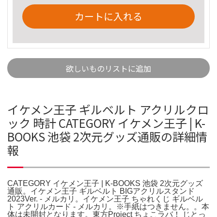
カートに入れる
欲しいものリストに追加
イケメン王子 ギルベルト アクリルクロ
ック 時計 CATEGORY イケメン王子 | K-
BOOKS 池袋 2次元グッズ通販の詳細情
報
CATEGORY イケメン王子 | K-BOOKS 池袋 2次元グッズ
通販。イケメン王子 ギルベルト BIGアクリルスタンド
2023Ver. - メルカリ。イケメン王子 ちゃれくじ ギルベル
ト アクリルカード - メルカリ。※手紙はつきません。。本
体は未開封となります。東方Project ちょこラバ！ じとっ