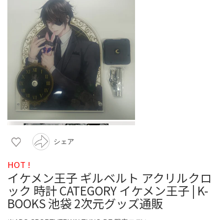
シェア
HOT !
イケメン王子 ギルベルト アクリルクロ
ック 時計 CATEGORY イケメン王子 | K-
BOOKS 池袋 2次元グッズ通販