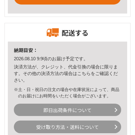
配送する
納期目安：
2026.08.10 9:9頃のお届け予定です。
決済方法が、クレジット、代金引換の場合に限りま
す。その他の決済方法の場合は
こちら
をご確認くだ
さい。
※土・日・祝日の注文の場合や在庫状況によって、商品
のお届けにお時間をいただく場合がございます。
即日出荷条件について
受け取り方法・送料について