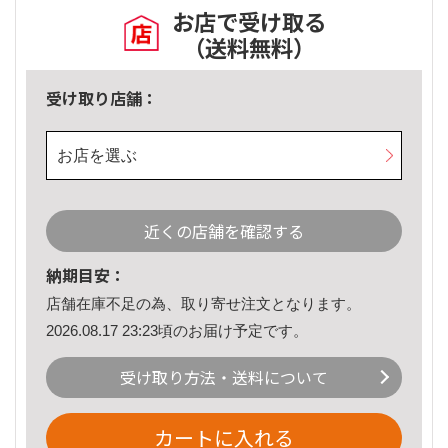
お店で受け取る
（送料無料）
受け取り店舗：
お店を選ぶ
近くの店舗を確認する
納期目安：
店舗在庫不足の為、取り寄せ注文となります。
2026.08.17 23:23頃のお届け予定です。
受け取り方法・送料について
カートに入れる