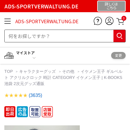
詳しくは
ADS-SPORTVERWALTUNG.DE
こちら
0
ADS-SPORTVERWALTUNG.DE
マイストア
変更
TOP
キャラクターグッズ
その他
イケメン王子 ギルベル
ト アクリルクロック 時計 CATEGORY イケメン王子 | K-BOOKS
池袋 2次元グッズ通販
(3635)