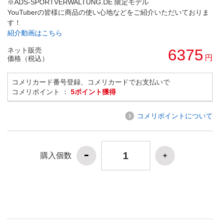
※ADS-SPORTVERWALTUNG.DE 限定モデル
YouTuberの皆様に商品の使い心地などをご紹介いただいておりま
す！
紹介動画はこちら
ネット販売
6375
円
価格（税込）
コメリカード番号登録、コメリカードでお支払いで
コメリポイント ：
5ポイント獲得
コメリポイントについて
購入個数