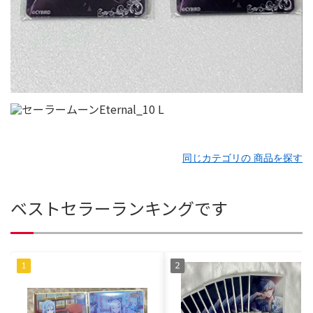
同じカテゴリの 商品を探す
ベストセラーランキングです