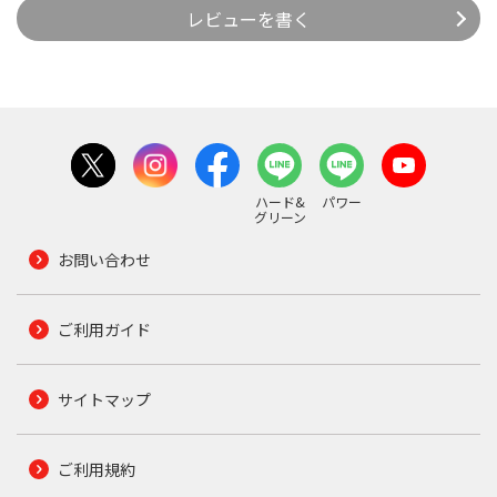
レビューを書く
ハード&
パワー
グリーン
お問い合わせ
ご利用ガイド
サイトマップ
ご利用規約