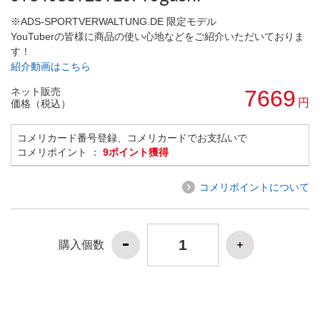
※ADS-SPORTVERWALTUNG.DE 限定モデル
YouTuberの皆様に商品の使い心地などをご紹介いただいておりま
す！
紹介動画はこちら
ネット販売
7669
円
価格（税込）
コメリカード番号登録、コメリカードでお支払いで
コメリポイント ：
9ポイント獲得
コメリポイントについて
購入個数