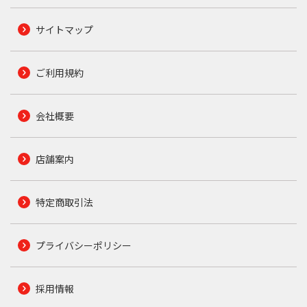
サイトマップ
ご利用規約
会社概要
店舗案内
特定商取引法
プライバシーポリシー
採用情報