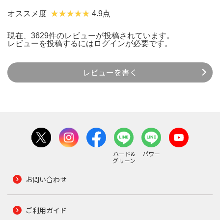
オススメ度
4.9点
現在、3629件のレビューが投稿されています。
レビューを投稿するには
ログイン
が必要です。
レビューを書く
ハード&
パワー
グリーン
お問い合わせ
ご利用ガイド