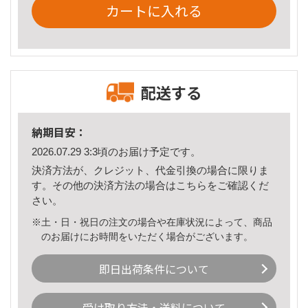
カートに入れる
配送する
納期目安：
2026.07.29 3:3頃のお届け予定です。
決済方法が、クレジット、代金引換の場合に限りま
す。その他の決済方法の場合は
こちら
をご確認くだ
さい。
※土・日・祝日の注文の場合や在庫状況によって、商品
のお届けにお時間をいただく場合がございます。
即日出荷条件について
受け取り方法・送料について