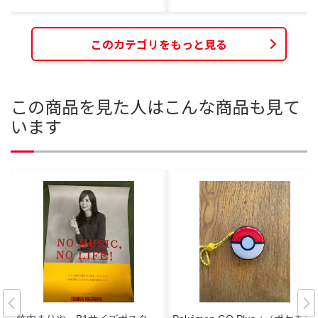
このカテゴリをもっと見る
この商品を見た人はこんな商品も見て
います