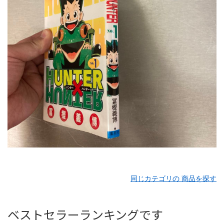
同じカテゴリの 商品を探す
ベストセラーランキングです