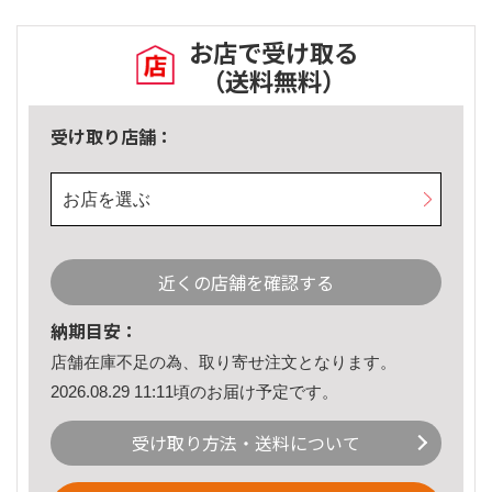
お店で受け取る
（送料無料）
受け取り店舗：
お店を選ぶ
近くの店舗を確認する
納期目安：
店舗在庫不足の為、取り寄せ注文となります。
2026.08.29 11:11頃のお届け予定です。
受け取り方法・送料について