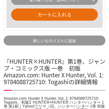
カートに入れる
欲しいものリストに追加
『HUNTER×HUNTER』第1巻、ジャン
プ・コミックス版 一巻 初版
Amazon.com: Hunter X Hunter, Vol. 1:
9784088725710: Togashiの詳細情報
Amazon.com: Hunter X Hunter, Vol. 1: 9784088725710:
Togashi。初版】HUNTER×HUNTER ハンターハンター 1
巻 第1刷｜Yahoo!フリマ（旧。ハンターハンター 1巻 初版