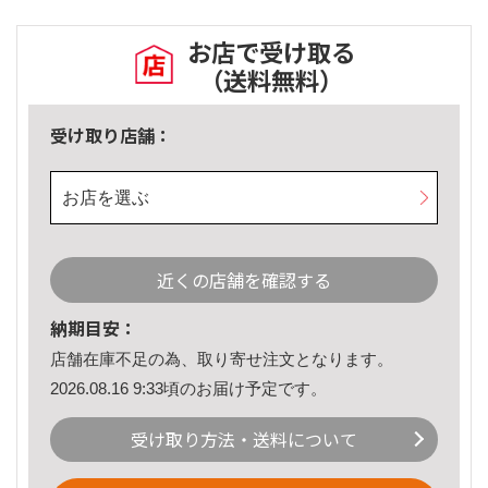
お店で受け取る
（送料無料）
受け取り店舗：
お店を選ぶ
近くの店舗を確認する
納期目安：
店舗在庫不足の為、取り寄せ注文となります。
2026.08.16 9:33頃のお届け予定です。
受け取り方法・送料について