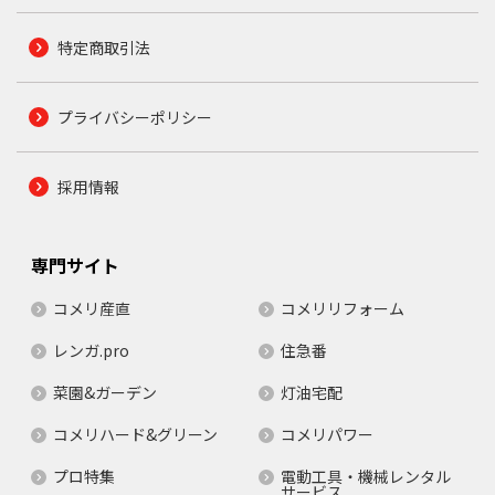
特定商取引法
プライバシーポリシー
採用情報
専門サイト
コメリ産直
コメリリフォーム
レンガ.pro
住急番
菜園&ガーデン
灯油宅配
コメリハード&グリーン
コメリパワー
プロ特集
電動工具・機械レンタル
サービス