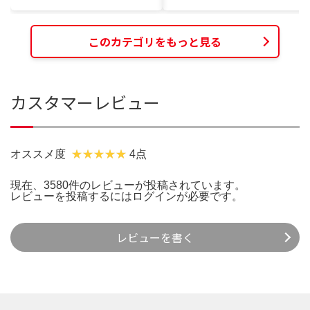
このカテゴリをもっと見る
カスタマーレビュー
オススメ度
4点
現在、3580件のレビューが投稿されています。
レビューを投稿するには
ログイン
が必要です。
レビューを書く