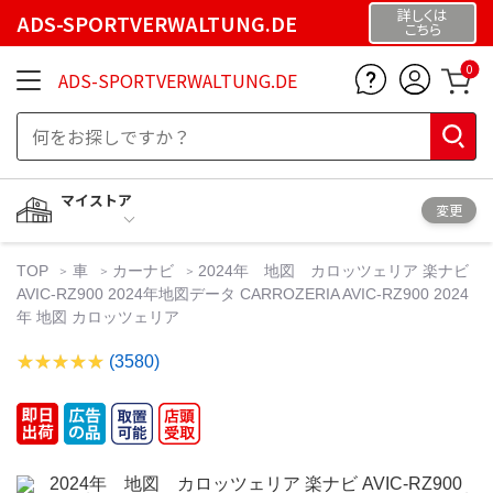
詳しくは
ADS-SPORTVERWALTUNG.DE
こちら
0
ADS-SPORTVERWALTUNG.DE
マイストア
変更
TOP
車
カーナビ
2024年 地図 カロッツェリア 楽ナビ
AVIC-RZ900 2024年地図データ CARROZERIA AVIC-RZ900 2024
年 地図 カロッツェリア
(3580)