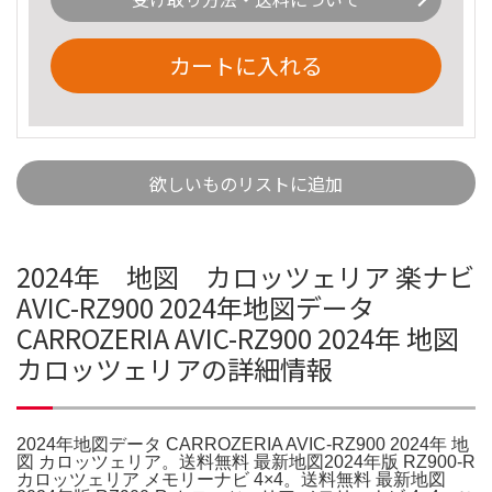
カートに入れる
欲しいものリストに追加
2024年 地図 カロッツェリア 楽ナビ
AVIC-RZ900 2024年地図データ
CARROZERIA AVIC-RZ900 2024年 地図
カロッツェリアの詳細情報
2024年地図データ CARROZERIA AVIC-RZ900 2024年 地
図 カロッツェリア。送料無料 最新地図2024年版 RZ900-R
カロッツェリア メモリーナビ 4×4。送料無料 最新地図