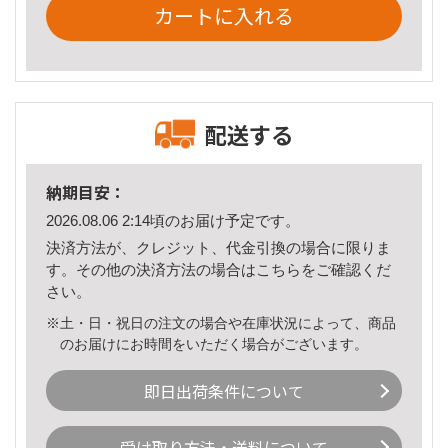
カートに入れる
配送する
納期目安：
2026.08.06 2:14頃のお届け予定です。
決済方法が、クレジット、代金引換の場合に限りま
す。その他の決済方法の場合は
こちら
をご確認くだ
さい。
※土・日・祝日の注文の場合や在庫状況によって、商品
のお届けにお時間をいただく場合がございます。
即日出荷条件について
受け取り方法・送料について