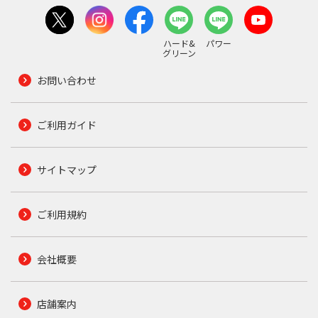
ハード&
パワー
グリーン
お問い合わせ
ご利用ガイド
サイトマップ
ご利用規約
会社概要
店舗案内