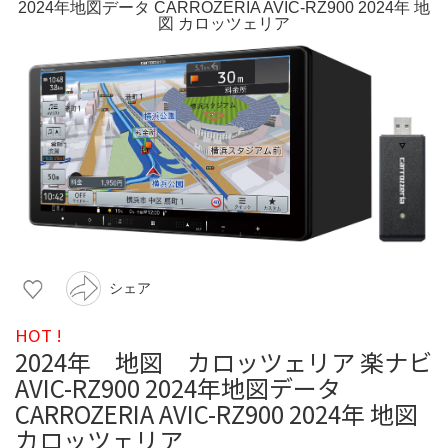
シェア
HOT !
2024年 地図 カロッツェリア 楽ナビ
AVIC-RZ900 2024年地図データ
CARROZERIA AVIC-RZ900 2024年 地図
カロッツェリア