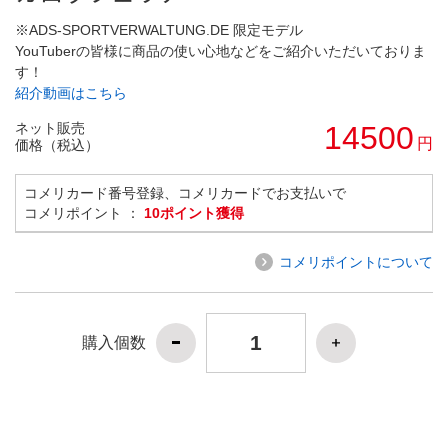
※ADS-SPORTVERWALTUNG.DE 限定モデル
YouTuberの皆様に商品の使い心地などをご紹介いただいておりま
す！
紹介動画はこちら
ネット販売
14500
円
価格（税込）
コメリカード番号登録、コメリカードでお支払いで
コメリポイント ：
10ポイント獲得
コメリポイントについて
購入個数