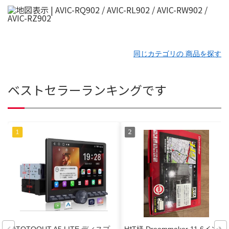
同じカテゴリの 商品を探す
ベストセラーランキングです