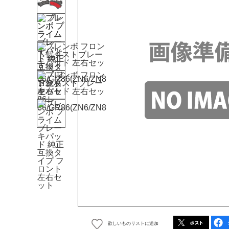
欲しいものリストに追加