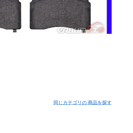
同じカテゴリの 商品を探す