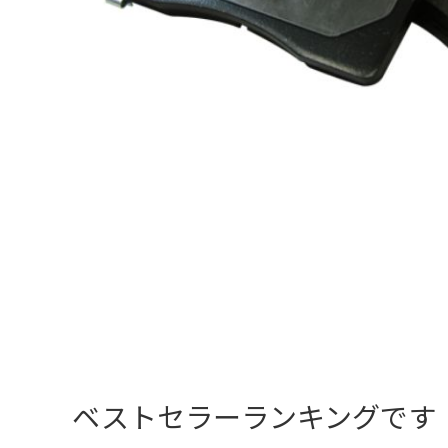
ベストセラーランキングです