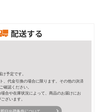
配送する
頃のお届け予定です。
ト、代金引換の場合に限ります。その他の決済
ご確認ください。
の場合や在庫状況によって、商品のお届けにお
がございます。
即日出荷条件について