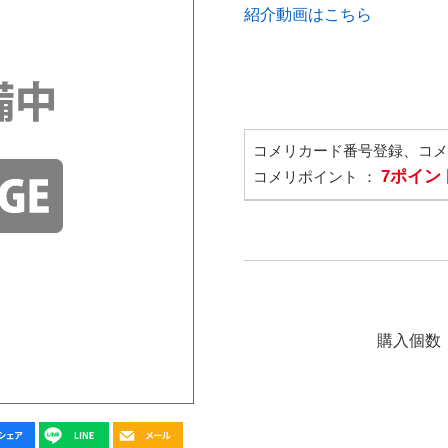
紹介動画はこちら
コメリカード番号登録、コ
7ポイン
コメリポイント ：
購入個数