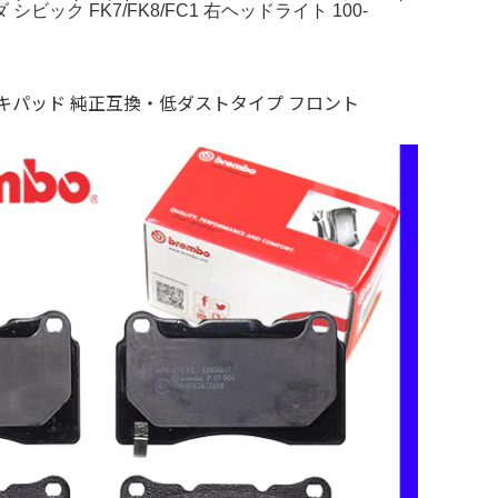
FK7/FK8/FC1 右ヘッドライト 100-