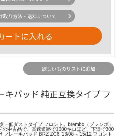
け取り方法・送料について
カートに入れる
欲しいものリストに追加
ーキパッド 純正互換タイプ フ
・低ダストタイプ フロント。brembo（ブレンボ）
ドの中古品で、高速道路で1000キロほど、下道で300
 BRZ ZC6 '13/08～'15/12 フロント