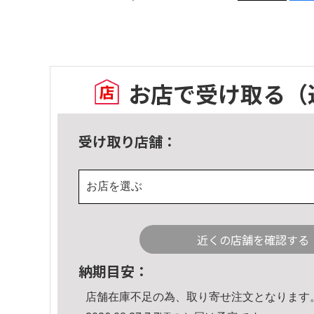
お店で受け取る
（
受け取り店舗：
お店を選ぶ
近くの店舗を確認する
納期目安：
店舗在庫不足の為、取り寄せ注文となります