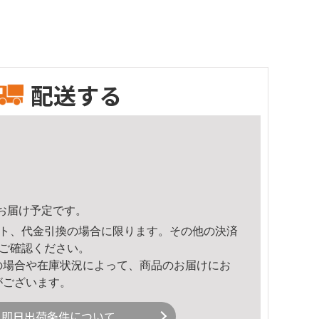
配送する
51頃のお届け予定です。
ト、代金引換の場合に限ります。その他の決済
ご確認ください。
の場合や在庫状況によって、商品のお届けにお
がございます。
即日出荷条件について