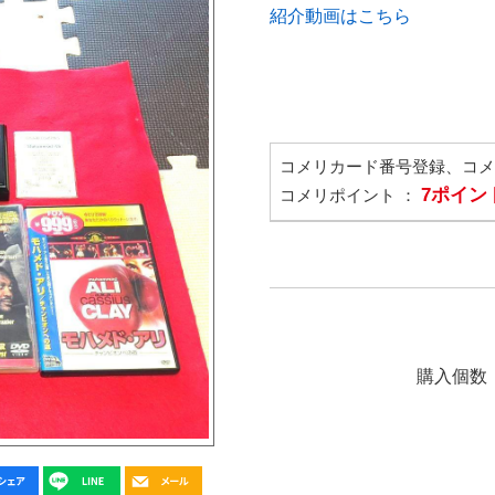
紹介動画はこちら
コメリカード番号登録、コ
7ポイン
コメリポイント ：
購入個数