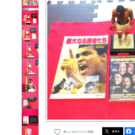
欲しいものリストに追加