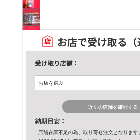
お店で受け取る
（
受け取り店舗：
お店を選ぶ
近くの店舗を確認する
納期目安：
店舗在庫不足の為、取り寄せ注文となります