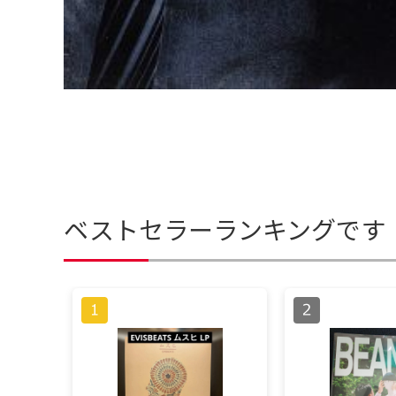
ベストセラーランキングです