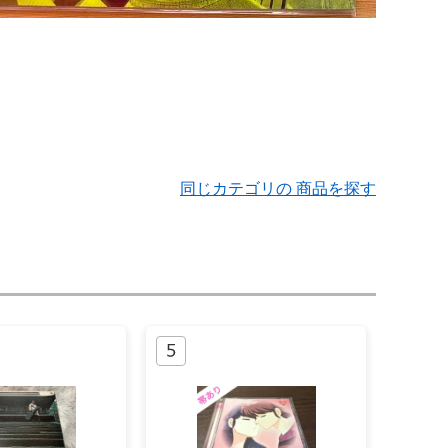
同じカテゴリの 商品を探す