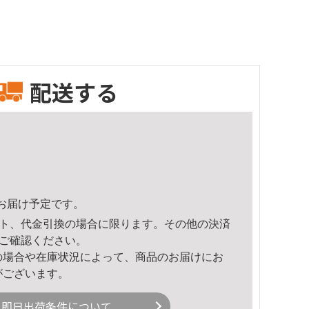
配送する
46頃のお届け予定です。
ト、代金引換の場合に限ります。その他の決済
ご確認ください。
の場合や在庫状況によって、商品のお届けにお
がございます。
即日出荷条件について