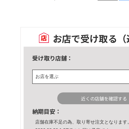
お店で受け取る
（
受け取り店舗：
お店を選ぶ
近くの店舗を確認する
納期目安：
店舗在庫不足の為、取り寄せ注文となります