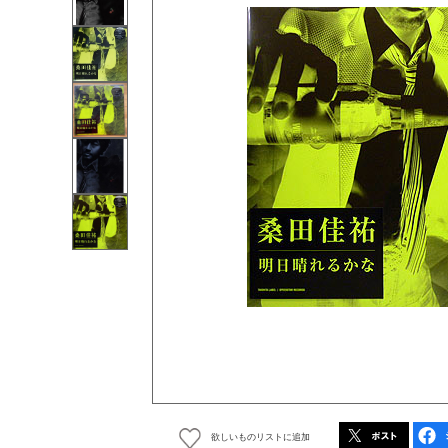
欲しいものリストに追加