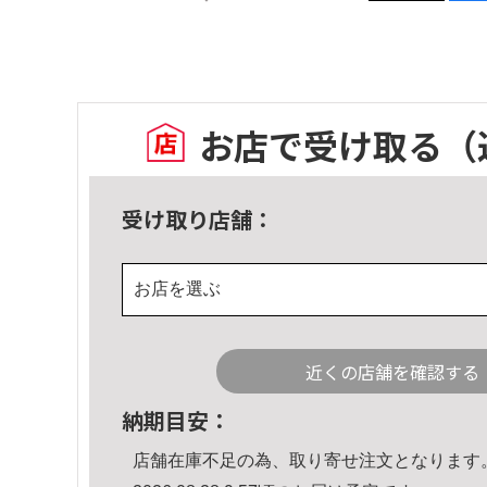
お店で受け取る
（
受け取り店舗：
お店を選ぶ
近くの店舗を確認する
納期目安：
店舗在庫不足の為、取り寄せ注文となります