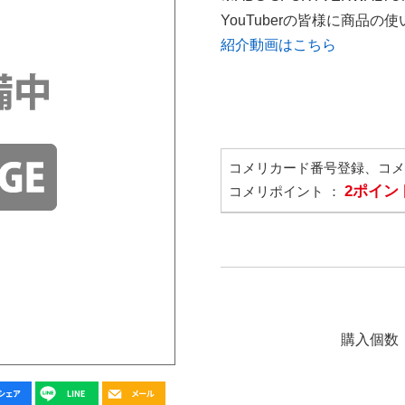
YouTuberの皆様に商品
紹介動画はこちら
コメリカード番号登録、コ
2ポイン
コメリポイント ：
購入個数