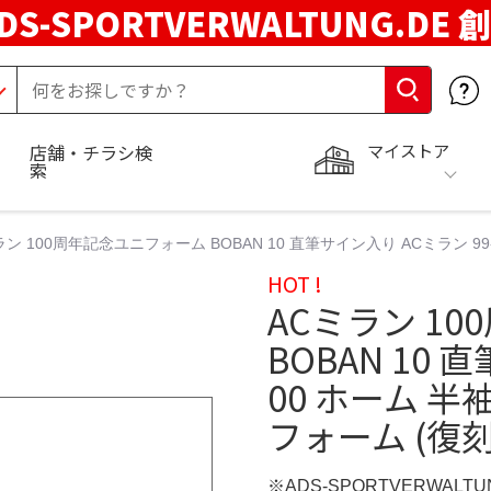
DS-SPORTVERWALTUNG.DE 
マイストア
店舗・チラシ検
索
ラン 100周年記念ユニフォーム BOBAN 10 直筆サイン入り ACミラン 99
HOT !
ACミラン 1
BOBAN 10 
00 ホーム 半
フォーム (復
※ADS-SPORTVERWALT