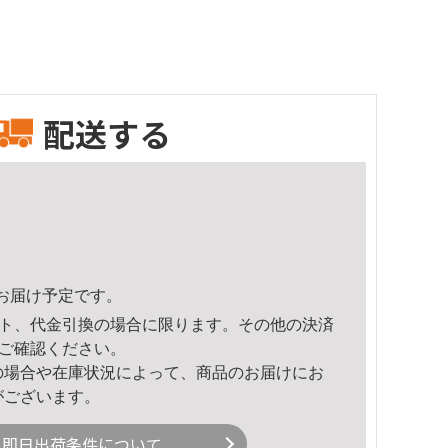
配送する
26頃のお届け予定です。
ト、代金引換の場合に限ります。その他の決済
ご確認ください。
の場合や在庫状況によって、商品のお届けにお
がございます。
即日出荷条件について