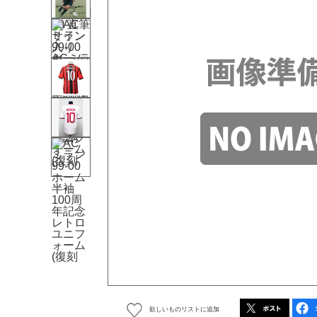
欲しいものリストに追加