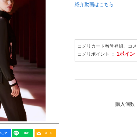
紹介動画はこちら
コメリカード番号登録、コ
1ポイン
コメリポイント ：
購入個数