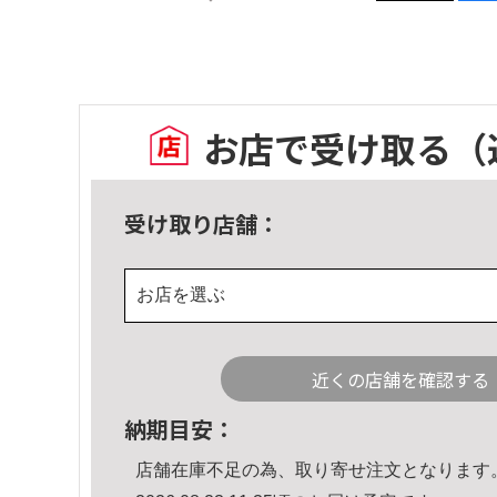
お店で受け取る
（
受け取り店舗：
お店を選ぶ
近くの店舗を確認する
納期目安：
店舗在庫不足の為、取り寄せ注文となります