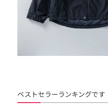
ベストセラーランキングです