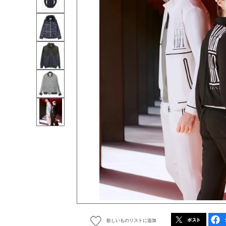
欲しいものリストに追加