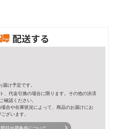
配送する
15頃のお届け予定です。
ト、代金引換の場合に限ります。その他の決済
ご確認ください。
の場合や在庫状況によって、商品のお届けにお
がございます。
即日出荷条件について