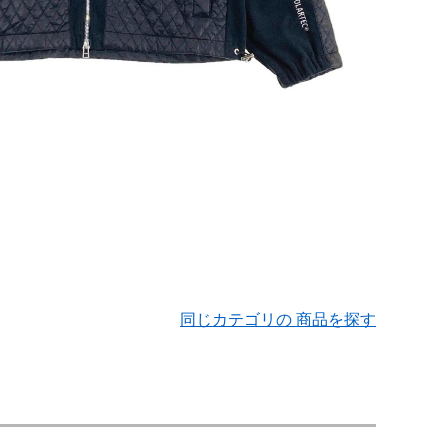
同じカテゴリの 商品を探す