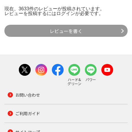
現在、3633件のレビューが投稿されています。
レビューを投稿するには
ログイン
が必要です。
レビューを書く
ハード&
パワー
グリーン
お問い合わせ
ご利用ガイド