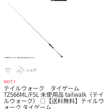
シェア
HOT !
テイルウォーク タイゲーム
TZS66ML/FSL 未使用品 tailwalk（テイ
ルウォーク） ○【送料無料】テイルウ
ォーク タイゲーム