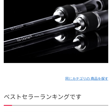
同じカテゴリの 商品を探す
ベストセラーランキングです