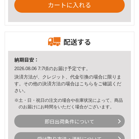
カートに入れる
配送する
納期目安：
2026.08.06 7:7頃のお届け予定です。
決済方法が、クレジット、代金引換の場合に限りま
す。その他の決済方法の場合は
こちら
をご確認くだ
さい。
※土・日・祝日の注文の場合や在庫状況によって、商品
のお届けにお時間をいただく場合がございます。
即日出荷条件について
受け取り方法・送料について