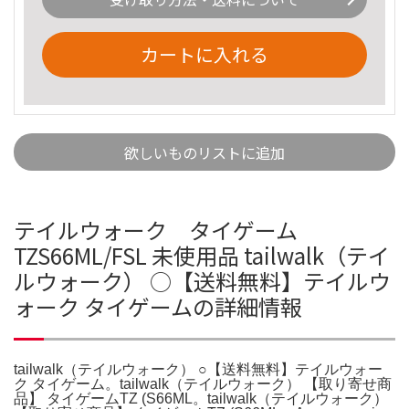
カートに入れる
欲しいものリストに追加
テイルウォーク タイゲーム
TZS66ML/FSL 未使用品 tailwalk（テイ
ルウォーク） ○【送料無料】テイルウ
ォーク タイゲームの詳細情報
tailwalk（テイルウォーク） ○【送料無料】テイルウォー
ク タイゲーム。tailwalk（テイルウォーク） 【取り寄せ商
品】 タイゲームTZ (S66ML。tailwalk（テイルウォーク）