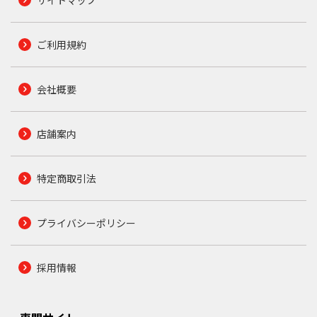
サイトマップ
ご利用規約
会社概要
店舗案内
特定商取引法
プライバシーポリシー
採用情報