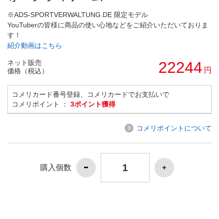
※ADS-SPORTVERWALTUNG.DE 限定モデル
YouTuberの皆様に商品の使い心地などをご紹介いただいておりま
す！
紹介動画はこちら
ネット販売
22244
円
価格（税込）
コメリカード番号登録、コメリカードでお支払いで
コメリポイント ：
3ポイント獲得
コメリポイントについて
購入個数