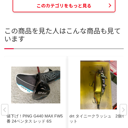
このカテゴリをもっと見る
この商品を見た人はこんな商品も見て
います
値下げ！PING G440 MAX FW5
drt タイニークラッシュ 2個セ
番 24ベンタス レッド 6S
ット