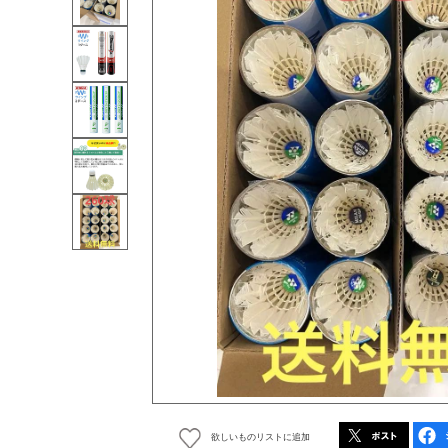
欲しいものリストに追加