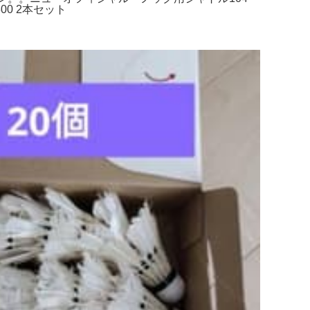
00 2本セット