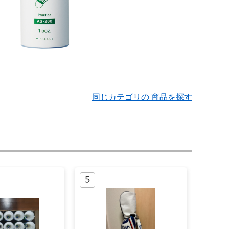
同じカテゴリの 商品を探す