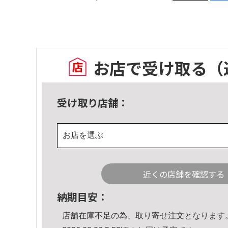
お店で受け取る
（
受け取り店舗：
お店を選ぶ
近くの店舗を確認する
納期目安：
店舗在庫不足の為、取り寄せ注文となります