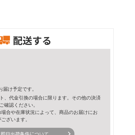
配送する
24頃のお届け予定です。
ト、代金引換の場合に限ります。その他の決済
ご確認ください。
の場合や在庫状況によって、商品のお届けにお
がございます。
即日出荷条件について