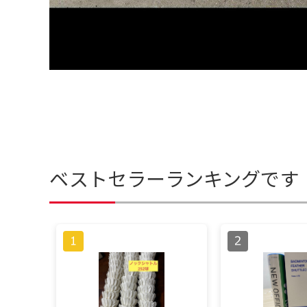
ベストセラーランキングです