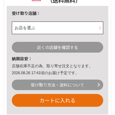
（送料無料）
受け取り店舗：
お店を選ぶ
近くの店舗を確認する
納期目安：
店舗在庫不足の為、取り寄せ注文となります。
2026.08.26 17:41頃のお届け予定です。
受け取り方法・送料について
カートに入れる