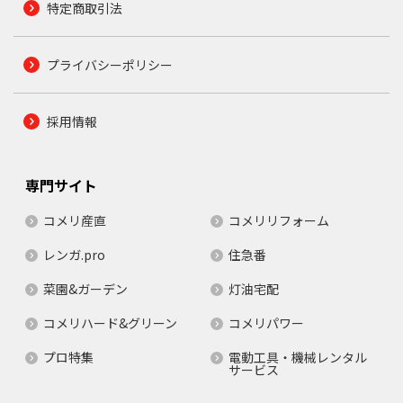
特定商取引法
プライバシーポリシー
採用情報
専門サイト
コメリ産直
コメリリフォーム
レンガ.pro
住急番
菜園&ガーデン
灯油宅配
コメリハード&グリーン
コメリパワー
プロ特集
電動工具・機械レンタル
サービス