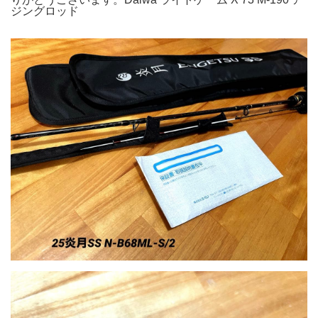
ジングロッド