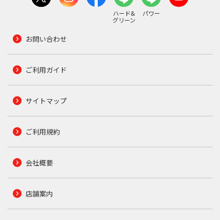
ハード&
パワー
グリーン
お問い合わせ
ご利用ガイド
サイトマップ
ご利用規約
会社概要
店舗案内