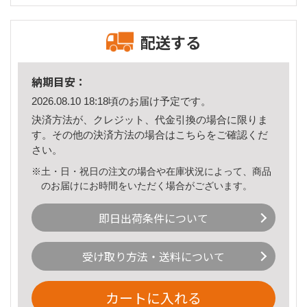
配送する
納期目安：
2026.08.10 18:18頃のお届け予定です。
決済方法が、クレジット、代金引換の場合に限りま
す。その他の決済方法の場合は
こちら
をご確認くだ
さい。
※土・日・祝日の注文の場合や在庫状況によって、商品
のお届けにお時間をいただく場合がございます。
即日出荷条件について
受け取り方法・送料について
カートに入れる