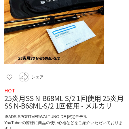
シェア
HOT !
25炎月SS N-B68ML-S/2 1回使用 25炎月
SS N-B68ML-S/2 1回使用 - メルカリ
※ADS-SPORTVERWALTUNG.DE 限定モデル
YouTuberの皆様に商品の使い心地などをご紹介いただいておりま
す！