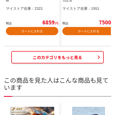
m
701-4
マイストア在庫：
2321
マイストア在庫：
1551
6859
7500
税込
円
税込
円
カートに入れる
カートに入れる
このカテゴリをもっと見る
この商品を見た人はこんな商品も見て
います