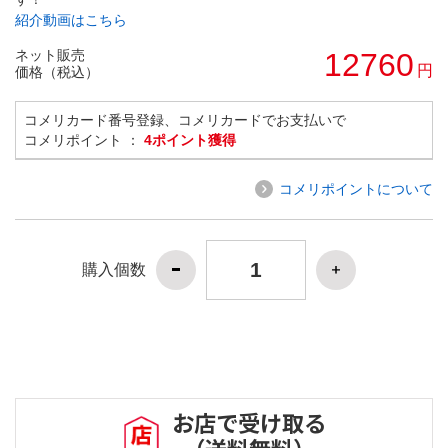
紹介動画はこちら
ネット販売
12760
円
価格（税込）
コメリカード番号登録、コメリカードでお支払いで
コメリポイント ：
4ポイント獲得
コメリポイントについて
購入個数
お店で受け取る