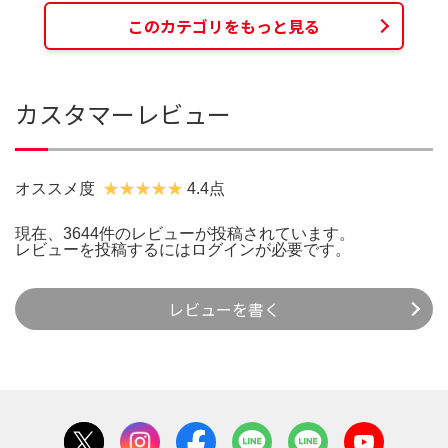
このカテゴリをもっと見る
カスタマーレビュー
オススメ度
4.4点
現在、3644件のレビューが投稿されています。
レビューを投稿するには
ログイン
が必要です。
レビューを書く