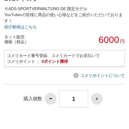
※ADS-SPORTVERWALTUNG.DE 限定モデル
YouTuberの皆様に商品の使い心地などをご紹介いただいておりま
す！
紹介動画はこちら
ネット販売
6000
円
価格（税込）
コメリカード番号登録、コメリカードでお支払いで
コメリポイント ：
3ポイント獲得
コメリポイントについて
購入個数