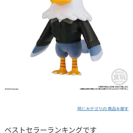
同じカテゴリの 商品を探す
ベストセラーランキングです