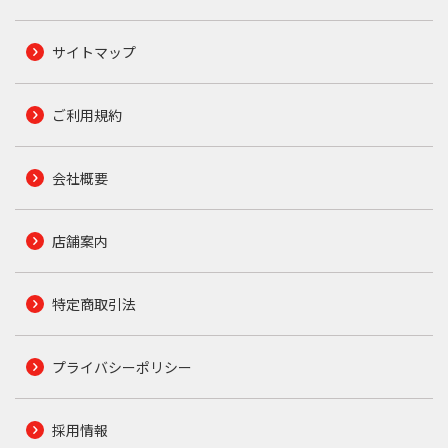
サイトマップ
ご利用規約
会社概要
店舗案内
特定商取引法
プライバシーポリシー
採用情報