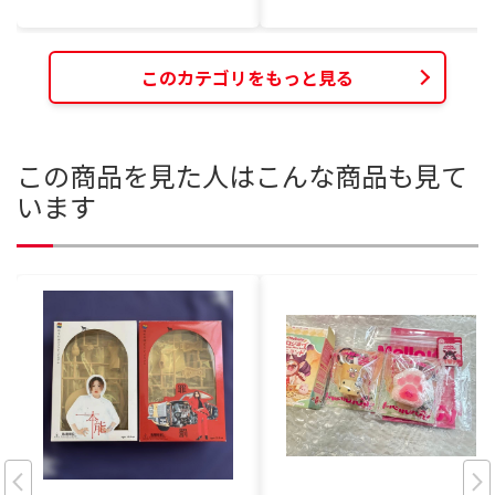
このカテゴリをもっと見る
この商品を見た人はこんな商品も見て
います