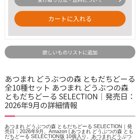
カートに入れる
欲しいものリストに追加
あつまれ どうぶつの森 ともだちどーる
全10種セット あつまれ どうぶつの森
ともだちどーる SELECTION｜発売日：
2026年9月の詳細情報
あつまれ どうぶつの森 ともだちどーる SELECTION｜発
売日：2026年9月。Amazon | あつまれ どうぶつの森 とも
だちどーる SELECTION版 10個入り。あつまれどうぶつ