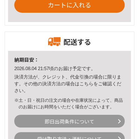
カートに入れる
配送する
納期目安：
2026.08.04 21:57頃のお届け予定です。
決済方法が、クレジット、代金引換の場合に限りま
す。その他の決済方法の場合は
こちら
をご確認くだ
さい。
※土・日・祝日の注文の場合や在庫状況によって、商品
のお届けにお時間をいただく場合がございます。
即日出荷条件について
受け取り方法・送料について