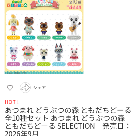
シェア
HOT !
あつまれ どうぶつの森 ともだちどーる
全10種セット あつまれ どうぶつの森
ともだちどーる SELECTION｜発売日：
2026年9月