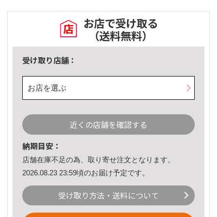
お店で受け取る
（送料無料）
受け取り店舗：
お店を選ぶ
近くの店舗を確認する
納期目安：
店舗在庫不足の為、取り寄せ注文となります。
2026.08.23 23:59頃のお届け予定です。
受け取り方法・送料について