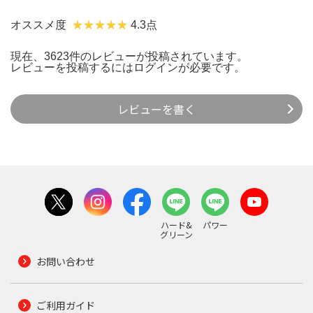
オススメ度
4.3点
現在、3623件のレビューが投稿されています。
レビューを投稿するには
ログイン
が必要です。
レビューを書く
ハード&
パワー
グリーン
お問い合わせ
ご利用ガイド