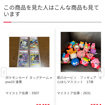
この商品を見た人はこんな商品も見て
います
ポケモンカード タッグチーム rr
星のカービィ フィギュア ゆ
psa10 連番
らゆらマスコット 17体
マイストア在庫：
3307
マイストア在庫：
2631