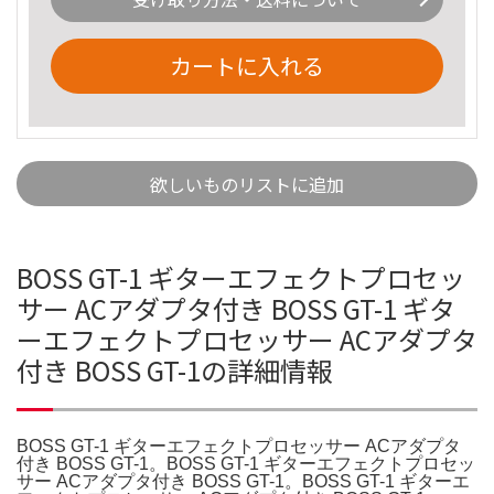
カートに入れる
欲しいものリストに追加
BOSS GT-1 ギターエフェクトプロセッ
サー ACアダプタ付き BOSS GT-1 ギタ
ーエフェクトプロセッサー ACアダプタ
付き BOSS GT-1の詳細情報
BOSS GT-1 ギターエフェクトプロセッサー ACアダプタ
付き BOSS GT-1。BOSS GT-1 ギターエフェクトプロセッ
サー ACアダプタ付き BOSS GT-1。BOSS GT-1 ギターエ