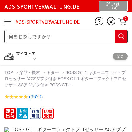
詳しくは
ADS-SPORTVERWALTUNG.DE
こちら
0
ADS-SPORTVERWALTUNG.DE
マイストア
変更
TOP
楽器・機材
ギター
BOSS GT-1 ギターエフェクトプ
ロセッサー ACアダプタ付き BOSS GT-1 ギターエフェクトプロセ
ッサー ACアダプタ付き BOSS GT-1
(3620)