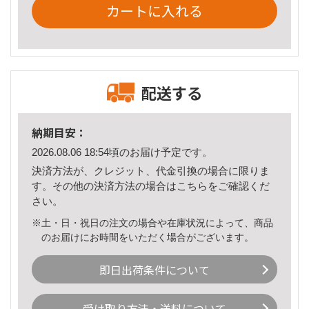
カートに入れる
配送する
納期目安：
2026.08.06 18:54頃のお届け予定です。
決済方法が、クレジット、代金引換の場合に限りま
す。その他の決済方法の場合は
こちら
をご確認くだ
さい。
※土・日・祝日の注文の場合や在庫状況によって、商品
のお届けにお時間をいただく場合がございます。
即日出荷条件について
受け取り方法・送料について