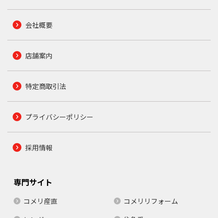
会社概要
店舗案内
特定商取引法
プライバシーポリシー
採用情報
専門サイト
コメリ産直
コメリリフォーム