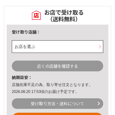
お店で受け取る
（送料無料）
受け取り店舗：
お店を選ぶ
近くの店舗を確認する
納期目安：
店舗在庫不足の為、取り寄せ注文となります。
2026.08.20 17:53頃のお届け予定です。
受け取り方法・送料について