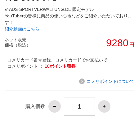
※ADS-SPORTVERWALTUNG.DE 限定モデル
YouTuberの皆様に商品の使い心地などをご紹介いただいておりま
す！
紹介動画はこちら
ネット販売
9280
円
価格（税込）
コメリカード番号登録、コメリカードでお支払いで
コメリポイント ：
10ポイント獲得
コメリポイントについて
購入個数