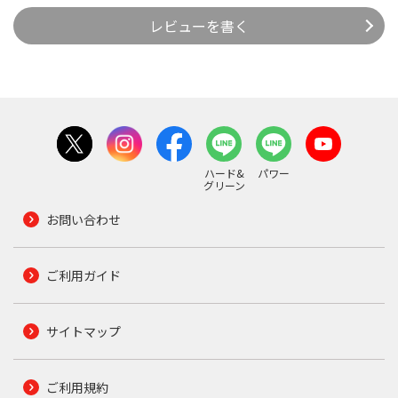
レビューを書く
ハード&
パワー
グリーン
お問い合わせ
ご利用ガイド
サイトマップ
ご利用規約