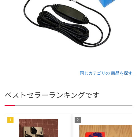
同じカテゴリの 商品を探す
ベストセラーランキングです