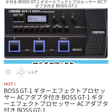
シェア
HOT !
BOSS GT-1 ギターエフェクトプロセッ
サー ACアダプタ付き BOSS GT-1 ギタ
ーエフェクトプロセッサー ACアダプタ
付き BOSS GT-1