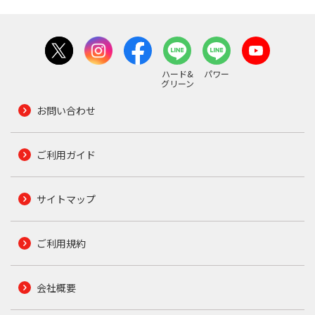
ハード&
パワー
グリーン
お問い合わせ
ご利用ガイド
サイトマップ
ご利用規約
会社概要