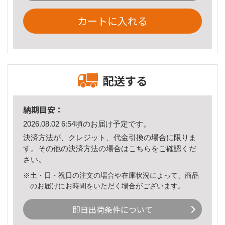
カートに入れる
配送する
納期目安：
2026.08.02 6:54頃のお届け予定です。
決済方法が、クレジット、代金引換の場合に限りま
す。その他の決済方法の場合は
こちら
をご確認くだ
さい。
※土・日・祝日の注文の場合や在庫状況によって、商品
のお届けにお時間をいただく場合がございます。
即日出荷条件について