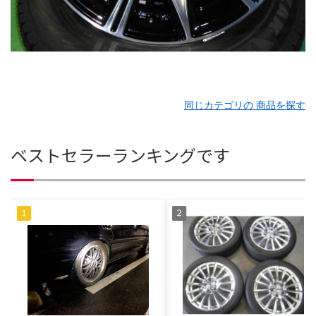
同じカテゴリの 商品を探す
ベストセラーランキングです