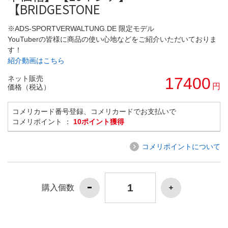
【BRIDGESTONE
※ADS-SPORTVERWALTUNG.DE 限定モデル
YouTuberの皆様に商品の使い心地などをご紹介いただいておりま
す！
紹介動画はこちら
ネット販売
17400
円
価格（税込）
コメリカード番号登録、コメリカードでお支払いで
コメリポイント ：
10ポイント獲得
コメリポイントについて
購入個数