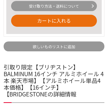
受け取り方法・送料について
カートに入れる
欲しいものリストに追加
引取り限定【ブリヂストン】
BALMINUM 16インチ アルミホイール 4
本 楽天市場】【アルミホイール単品4
本価格】【16インチ】
【BRIDGESTONEの詳細情報