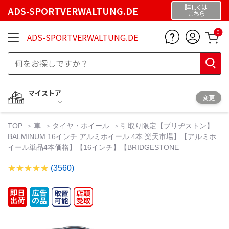
詳しくは
ADS-SPORTVERWALTUNG.DE
こちら
0
ADS-SPORTVERWALTUNG.DE
マイストア
変更
TOP
車
タイヤ・ホイール
引取り限定【ブリヂストン】
BALMINUM 16インチ アルミホイール 4本 楽天市場】【アルミホ
イール単品4本価格】【16インチ】【BRIDGESTONE
(3560)