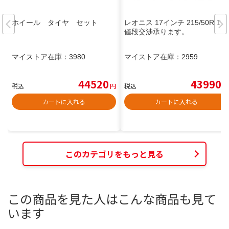
ホイール タイヤ セット
レオニス 17インチ 215/50R 17
値段交渉承ります。
マイストア在庫：
3980
マイストア在庫：
2959
44520
43990
税込
円
税込
円
カートに入れる
カートに入れる
このカテゴリをもっと見る
この商品を見た人はこんな商品も見て
います