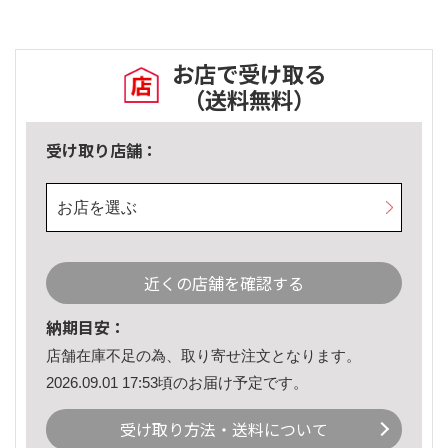
お店で受け取る
（送料無料）
受け取り店舗：
お店を選ぶ
近くの店舗を確認する
納期目安：
店舗在庫不足の為、取り寄せ注文となります。
2026.09.01 17:53頃のお届け予定です。
受け取り方法・送料について