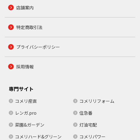
店舗案内
特定商取引法
プライバシーポリシー
採用情報
専門サイト
コメリ産直
コメリリフォーム
レンガ.pro
住急番
菜園&ガーデン
灯油宅配
コメリハード&グリーン
コメリパワー