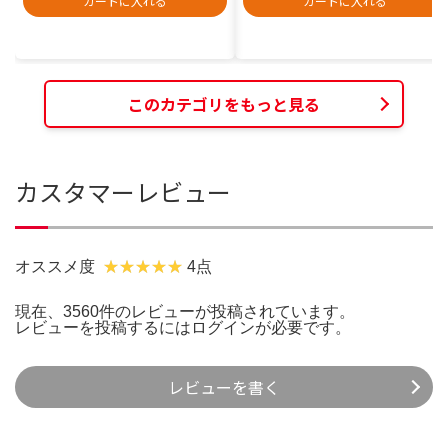
カートに入れる
カートに入れる
このカテゴリをもっと見る
カスタマーレビュー
オススメ度
4点
現在、3560件のレビューが投稿されています。
レビューを投稿するには
ログイン
が必要です。
レビューを書く