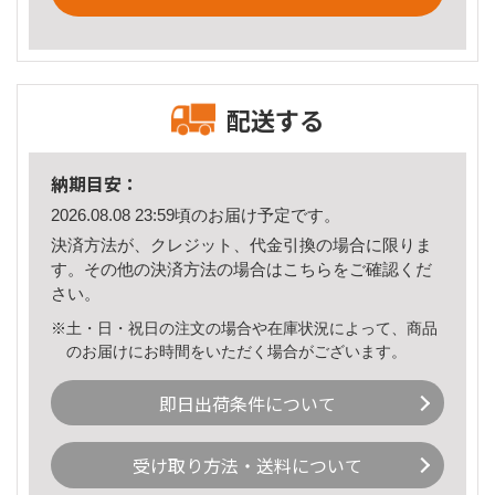
配送する
納期目安：
2026.08.08 23:59頃のお届け予定です。
決済方法が、クレジット、代金引換の場合に限りま
す。その他の決済方法の場合は
こちら
をご確認くだ
さい。
※土・日・祝日の注文の場合や在庫状況によって、商品
のお届けにお時間をいただく場合がございます。
即日出荷条件について
受け取り方法・送料について