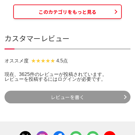
このカテゴリをもっと見る
カスタマーレビュー
オススメ度
4.5点
現在、3625件のレビューが投稿されています。
レビューを投稿するには
ログイン
が必要です。
レビューを書く