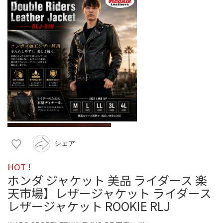
シェア
HOT !
ホンダ ジャケット 美品 ライダース 楽
天市場】レザージャケット ライダース
レザージャケット ROOKIE RLJ