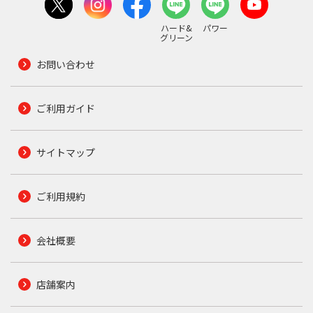
ハード&
パワー
グリーン
お問い合わせ
ご利用ガイド
サイトマップ
ご利用規約
会社概要
店舗案内