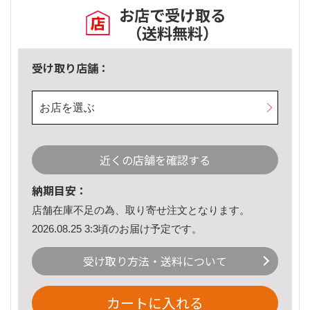
お店で受け取る
（送料無料）
受け取り店舗：
お店を選ぶ
近くの店舗を確認する
納期目安：
店舗在庫不足の為、取り寄せ注文となります。
2026.08.25 3:3頃のお届け予定です。
受け取り方法・送料について
カートに入れる