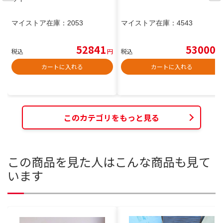
マイストア在庫：
2053
マイストア在庫：
4543
52841
53000
税込
円
税込
円
カートに入れる
カートに入れる
このカテゴリをもっと見る
この商品を見た人はこんな商品も見て
います