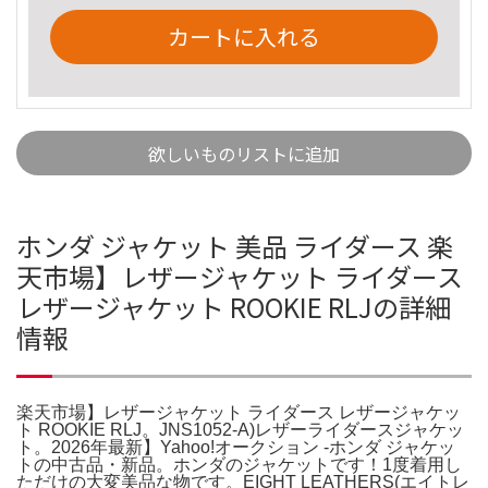
カートに入れる
欲しいものリストに追加
ホンダ ジャケット 美品 ライダース 楽
天市場】レザージャケット ライダース
レザージャケット ROOKIE RLJの詳細
情報
楽天市場】レザージャケット ライダース レザージャケッ
ト ROOKIE RLJ。JNS1052-A)レザーライダースジャケッ
ト。2026年最新】Yahoo!オークション -ホンダ ジャケッ
トの中古品・新品。ホンダのジャケットです！1度着用し
ただけの大変美品な物です。EIGHT LEATHERS(エイトレ