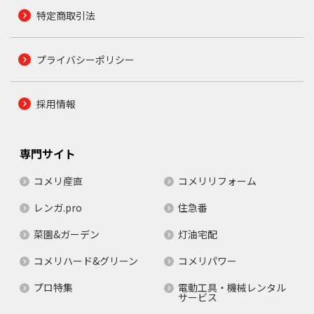
特定商取引法
プライバシーポリシー
採用情報
専門サイト
コメリ産直
コメリリフォーム
レンガ.pro
住急番
菜園&ガーデン
灯油宅配
コメリハード&グリーン
コメリパワー
プロ特集
電動工具・機械レンタル
サービス