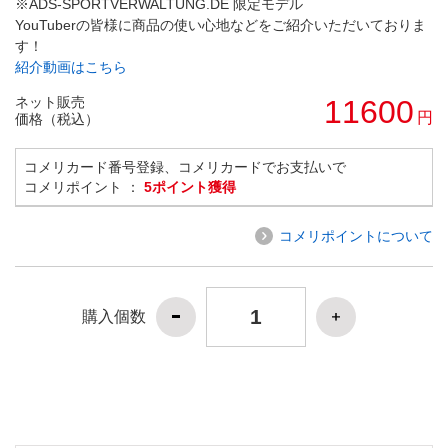
※ADS-SPORTVERWALTUNG.DE 限定モデル
YouTuberの皆様に商品の使い心地などをご紹介いただいておりま
す！
紹介動画はこちら
ネット販売
11600
円
価格（税込）
コメリカード番号登録、コメリカードでお支払いで
コメリポイント ：
5ポイント獲得
コメリポイントについて
購入個数