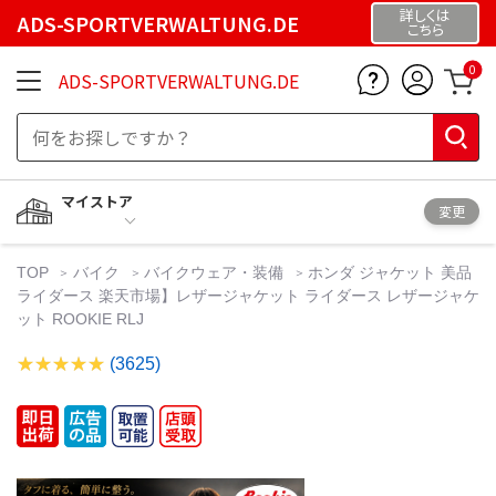
詳しくは
ADS-SPORTVERWALTUNG.DE
こちら
0
ADS-SPORTVERWALTUNG.DE
マイストア
変更
TOP
バイク
バイクウェア・装備
ホンダ ジャケット 美品
ライダース 楽天市場】レザージャケット ライダース レザージャケ
ット ROOKIE RLJ
(3625)