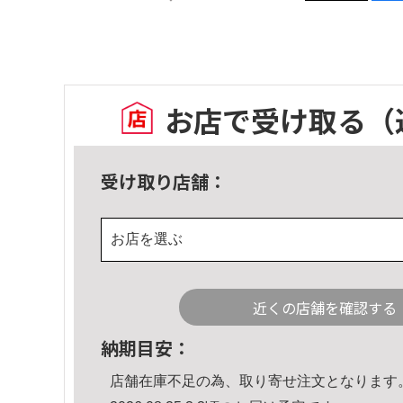
お店で受け取る
（
受け取り店舗：
お店を選ぶ
近くの店舗を確認する
納期目安：
店舗在庫不足の為、取り寄せ注文となります