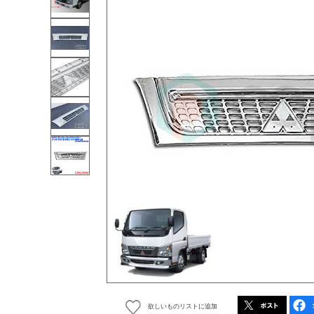
欲しいものリストに追加