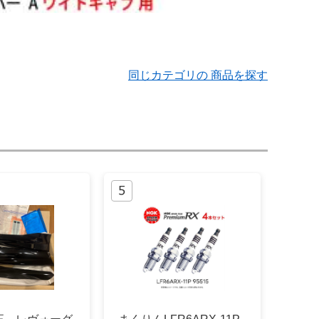
同じカテゴリの 商品を探す