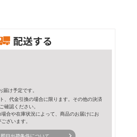
配送する
59頃のお届け予定です。
ト、代金引換の場合に限ります。その他の決済
ご確認ください。
の場合や在庫状況によって、商品のお届けにお
がございます。
即日出荷条件について