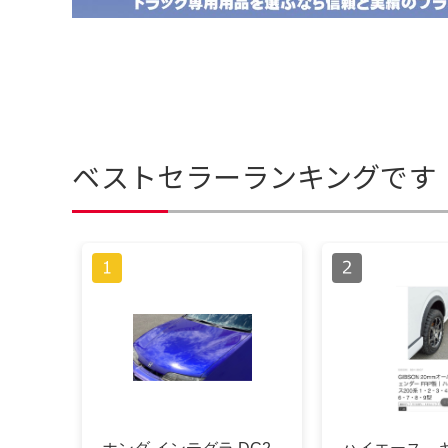
ベストセラーランキングです