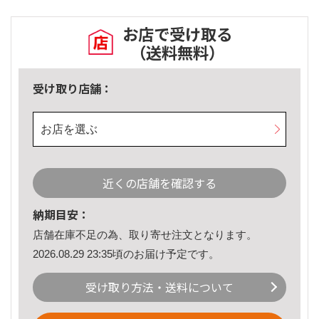
お店で受け取る
（送料無料）
受け取り店舗：
お店を選ぶ
近くの店舗を確認する
納期目安：
店舗在庫不足の為、取り寄せ注文となります。
2026.08.29 23:35頃のお届け予定です。
受け取り方法・送料について