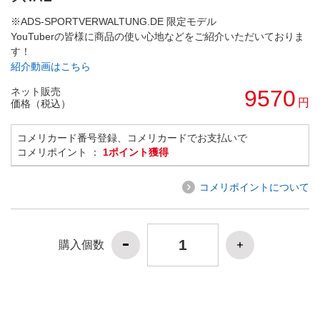
※ADS-SPORTVERWALTUNG.DE 限定モデル
YouTuberの皆様に商品の使い心地などをご紹介いただいておりま
す！
紹介動画はこちら
ネット販売
9570
円
価格（税込）
コメリカード番号登録、コメリカードでお支払いで
コメリポイント ：
1ポイント獲得
コメリポイントについて
購入個数