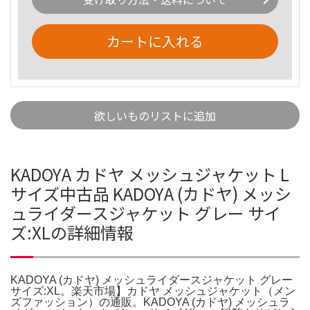
カートに入れる
欲しいものリストに追加
KADOYA カドヤ メッシュジャケット L
サイズ中古品 KADOYA (カドヤ) メッシ
ュライダースジャケット グレー サイ
ズ:XLの詳細情報
KADOYA (カドヤ) メッシュライダースジャケット グレー
サイズ:XL。楽天市場】カドヤ メッシュジャケット（メン
ズファッション）の通販。KADOYA (カドヤ) メッシュラ