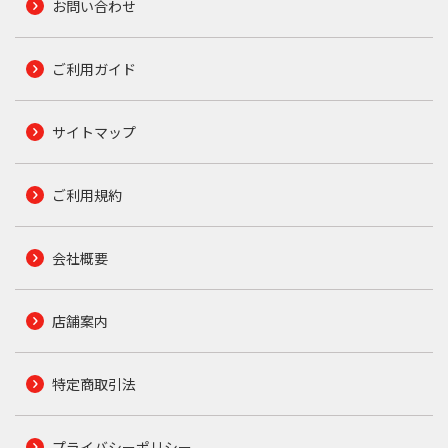
お問い合わせ
ご利用ガイド
サイトマップ
ご利用規約
会社概要
店舗案内
特定商取引法
プライバシーポリシー