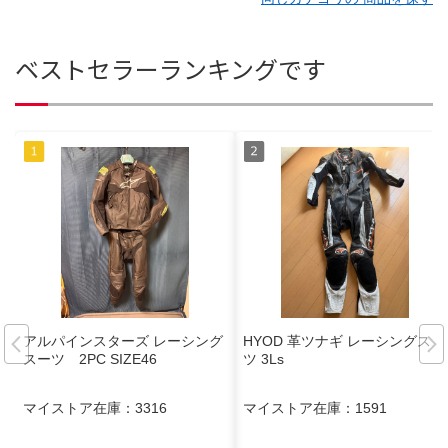
ベストセラーランキングです
アルパインスターズ レーシング
HYOD 革ツナギ レーシングスー
スーツ 2PC SIZE46
ツ 3Ls
マイストア在庫：
3316
マイストア在庫：
1591