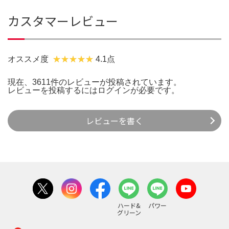
カスタマーレビュー
オススメ度
4.1点
現在、3611件のレビューが投稿されています。
レビューを投稿するには
ログイン
が必要です。
レビューを書く
ハード&
パワー
グリーン