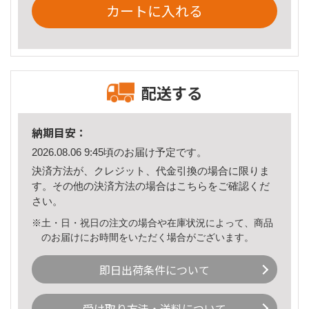
カートに入れる
配送する
納期目安：
2026.08.06 9:45頃のお届け予定です。
決済方法が、クレジット、代金引換の場合に限りま
す。その他の決済方法の場合は
こちら
をご確認くだ
さい。
※土・日・祝日の注文の場合や在庫状況によって、商品
のお届けにお時間をいただく場合がございます。
即日出荷条件について
受け取り方法・送料について