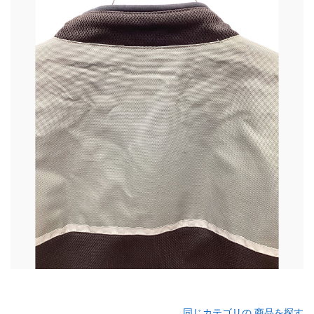
同じカテゴリの 商品を探す