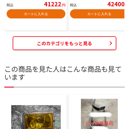
41222
42400
税込
円
税込
円
カートに入れる
カートに入れる
このカテゴリをもっと見る
この商品を見た人はこんな商品も見て
います