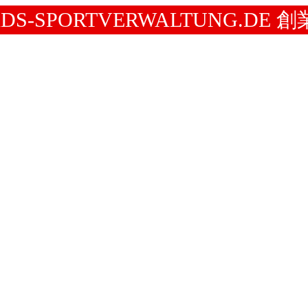
DS-SPORTVERWALTUNG.DE 