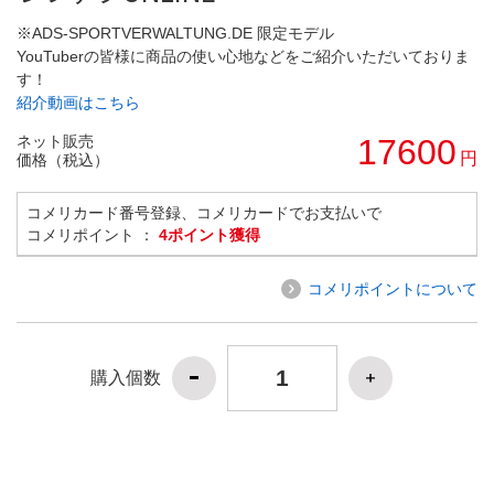
※ADS-SPORTVERWALTUNG.DE 限定モデル
YouTuberの皆様に商品の使い心地などをご紹介いただいておりま
す！
紹介動画はこちら
ネット販売
17600
円
価格（税込）
コメリカード番号登録、コメリカードでお支払いで
コメリポイント ：
4ポイント獲得
コメリポイントについて
購入個数