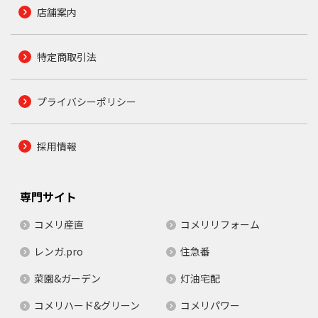
店舗案内
特定商取引法
プライバシーポリシー
採用情報
専門サイト
コメリ産直
コメリリフォーム
レンガ.pro
住急番
菜園&ガーデン
灯油宅配
コメリハード&グリーン
コメリパワー