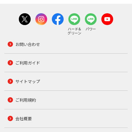
ハード&
パワー
グリーン
お問い合わせ
ご利用ガイド
サイトマップ
ご利用規約
会社概要