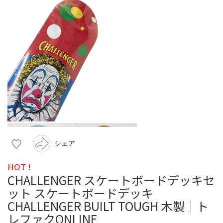
シェア
HOT !
CHALLENGER スケートボードデッキセ
ット スケートボードデッキ
CHALLENGER BUILT TOUGH 木製｜ト
レファクONLINE