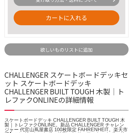
カートに入れる
欲しいものリストに追加
CHALLENGER スケートボードデッキセ
ット スケートボードデッキ
CHALLENGER BUILT TOUGH 木製｜ト
レファクONLINEの詳細情報
スケートボードデッキ CHALLENGER BUILT TOUGH 木
製｜トレファクONLINE。新品 CHALLENGER チャレン
ジャー 代官山蔦屋書店 100枚限定 FAHRENHEIT。楽天市