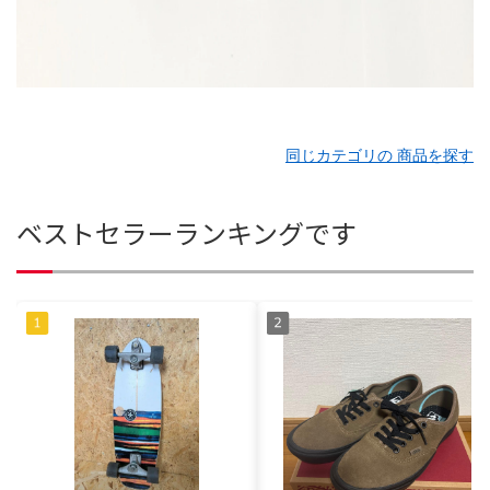
同じカテゴリの 商品を探す
ベストセラーランキングです