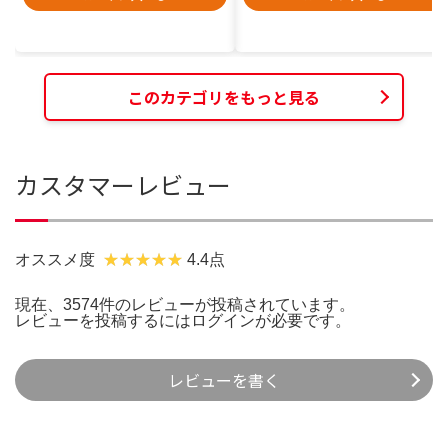
このカテゴリをもっと見る
カスタマーレビュー
オススメ度
4.4点
現在、3574件のレビューが投稿されています。
レビューを投稿するには
ログイン
が必要です。
レビューを書く