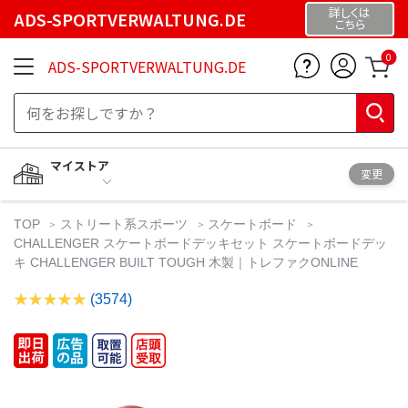
詳しくは
ADS-SPORTVERWALTUNG.DE
こちら
0
ADS-SPORTVERWALTUNG.DE
マイストア
変更
TOP
ストリート系スポーツ
スケートボード
CHALLENGER スケートボードデッキセット スケートボードデッ
キ CHALLENGER BUILT TOUGH 木製｜トレファクONLINE
(3574)