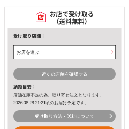
お店で受け取る
（送料無料）
受け取り店舗：
お店を選ぶ
近くの店舗を確認する
納期目安：
店舗在庫不足の為、取り寄せ注文となります。
2026.08.28 21:21頃のお届け予定です。
受け取り方法・送料について