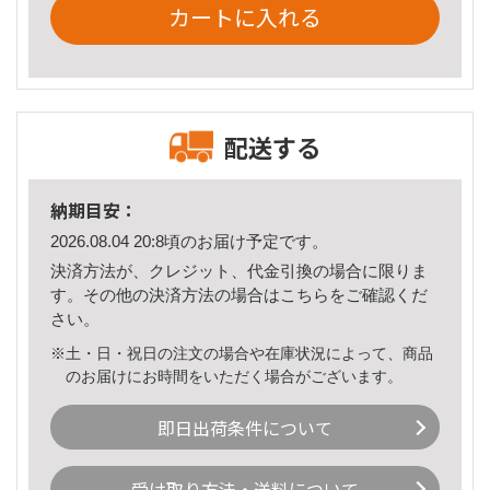
カートに入れる
配送する
納期目安：
2026.08.04 20:8頃のお届け予定です。
決済方法が、クレジット、代金引換の場合に限りま
す。その他の決済方法の場合は
こちら
をご確認くだ
さい。
※土・日・祝日の注文の場合や在庫状況によって、商品
のお届けにお時間をいただく場合がございます。
即日出荷条件について
受け取り方法・送料について