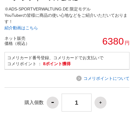
※ADS-SPORTVERWALTUNG.DE 限定モデル
YouTuberの皆様に商品の使い心地などをご紹介いただいておりま
す！
紹介動画はこちら
ネット販売
6380
円
価格（税込）
コメリカード番号登録、コメリカードでお支払いで
コメリポイント ：
8ポイント獲得
コメリポイントについて
購入個数