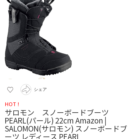
シェア
HOT !
サロモン スノーボードブーツ
PEARL(パール) 22cm Amazon |
SALOMON(サロモン) スノーボードブ
ーツ レディース PEARL