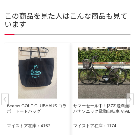
この商品を見た人はこんな商品も見て
います
Beams GOLF CLUBHAUS コラ
サマーセール中！[373]送料無料
ボ トートバッグ
パナソニック電動自転車 ViViDX
マイストア在庫：
4167
マイストア在庫：
1174