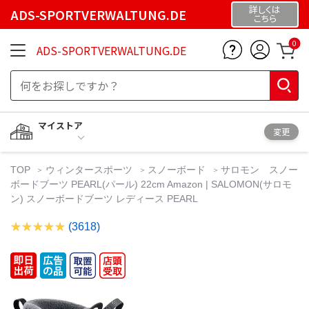
詳しくは
ADS-SPORTVERWALTUNG.DE
こちら
0
ADS-SPORTVERWALTUNG.DE
マイストア
変更
TOP
ウィンタースポーツ
スノーボード
サロモン スノー
ボードブーツ PEARL(パール) 22cm Amazon | SALOMON(サロモ
ン) スノーボードブーツ レディース PEARL
(3618)