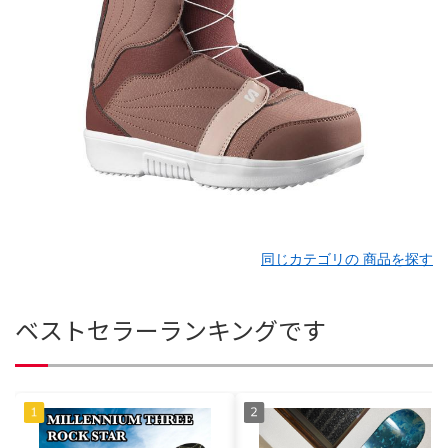
同じカテゴリの 商品を探す
ベストセラーランキングです