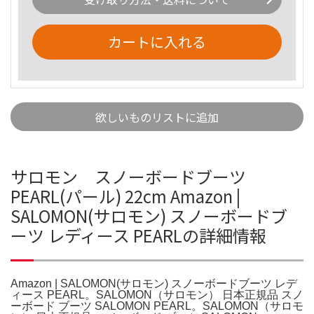
カートに入れる
欲しいものリストに追加
サロモン スノーボードブーツ
PEARL(パール) 22cm Amazon |
SALOMON(サロモン) スノーボードブ
ーツ レディース PEARLの詳細情報
Amazon | SALOMON(サロモン) スノーボードブーツ レデ
ィース PEARL。SALOMON（サロモン） 日本正規品 スノ
ーボード ブーツ SALOMON PEARL。SALOMON（サロモ