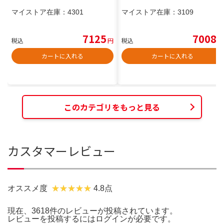
マイストア在庫：
4301
マイストア在庫：
3109
7125
7008
税込
円
税込
円
カートに入れる
カートに入れる
このカテゴリをもっと見る
カスタマーレビュー
オススメ度
4.8点
現在、3618件のレビューが投稿されています。
レビューを投稿するには
ログイン
が必要です。