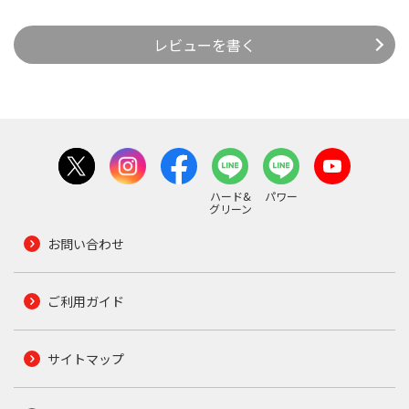
レビューを書く
ハード&
パワー
グリーン
お問い合わせ
ご利用ガイド
サイトマップ