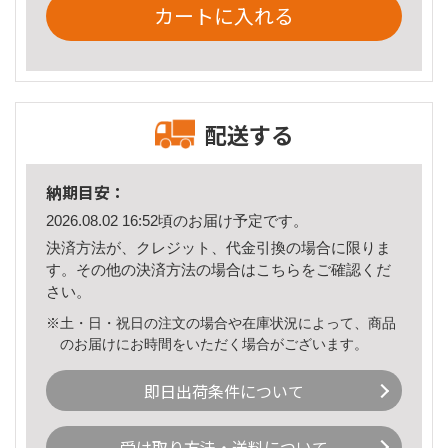
カートに入れる
配送する
納期目安：
2026.08.02 16:52頃のお届け予定です。
決済方法が、クレジット、代金引換の場合に限りま
す。その他の決済方法の場合は
こちら
をご確認くだ
さい。
※土・日・祝日の注文の場合や在庫状況によって、商品
のお届けにお時間をいただく場合がございます。
即日出荷条件について
受け取り方法・送料について