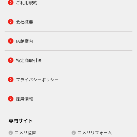
ご利用規約
会社概要
店舗案内
特定商取引法
プライバシーポリシー
採用情報
専門サイト
コメリ産直
コメリリフォーム