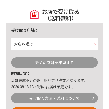
お店で受け取る
（送料無料）
受け取り店舗：
お店を選ぶ
近くの店舗を確認する
納期目安：
店舗在庫不足の為、取り寄せ注文となります。
2026.08.18 13:49頃のお届け予定です。
受け取り方法・送料について